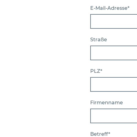
E-Mail-Adresse*
Straße
PLZ*
Firmenname
Betreff*