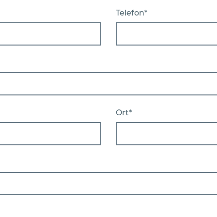
Telefon*
Ort*