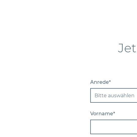
Jet
Anrede*
Bitte auswählen
Vorname*