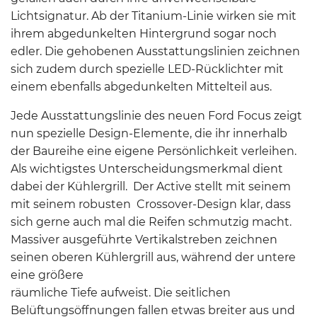
Lichtsignatur. Ab der Titanium-Linie wirken sie mit
ihrem abgedunkelten Hintergrund sogar noch
edler. Die gehobenen Ausstattungslinien zeichnen
sich zudem durch spezielle LED-Rücklichter mit
einem ebenfalls abgedunkelten Mittelteil aus.
Jede Ausstattungslinie des neuen Ford Focus zeigt
nun spezielle Design-Elemente, die ihr innerhalb
der Baureihe eine eigene Persönlichkeit verleihen.
Als wichtigstes Unterscheidungsmerkmal dient
dabei der Kühlergrill. Der Active stellt mit seinem
mit seinem robusten Crossover-Design klar, dass
sich gerne auch mal die Reifen schmutzig macht.
Massiver ausgeführte Vertikalstreben zeichnen
seinen oberen Kühlergrill aus, während der untere
eine größere
räumliche Tiefe aufweist. Die seitlichen
Belüftungsöffnungen fallen etwas breiter aus und