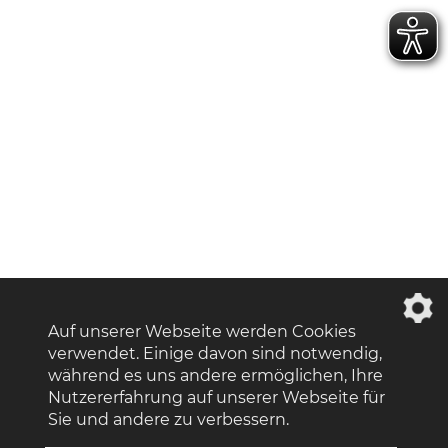
Auf unserer Webseite werden Cookies
verwendet. Einige davon sind notwendig,
während es uns andere ermöglichen, Ihre
Nutzererfahrung auf unserer Webseite für
Sie und andere zu verbessern.