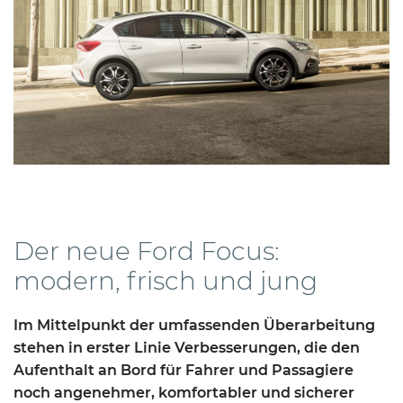
Der neue Ford Focus:
modern, frisch und jung
Im Mittelpunkt der umfassenden Überarbeitung
stehen in erster Linie Verbesserungen, die den
Aufenthalt an Bord für Fahrer und Passagiere
noch angenehmer, komfortabler und sicherer