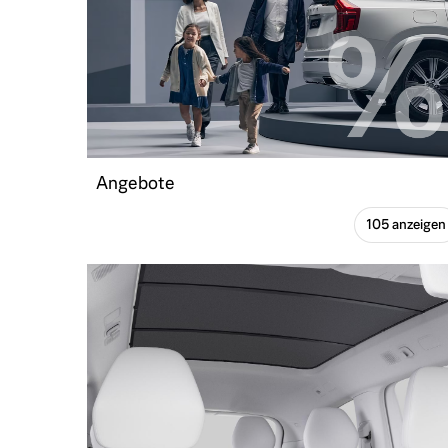
Angebote
105 anzeigen