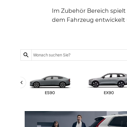
Im Zubehör Bereich spielt
dem Fahrzeug entwickelt
ES90
EX90