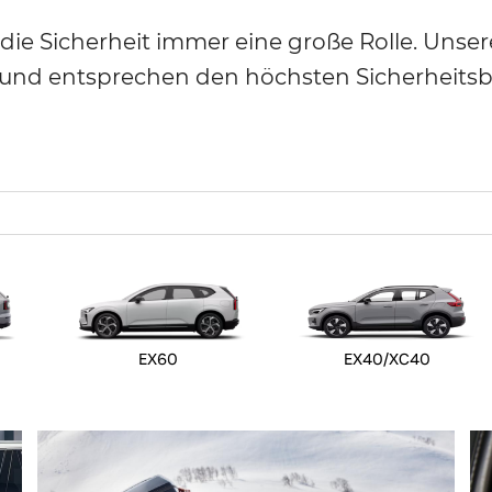
 die Sicherheit immer eine große Rolle. Uns
 und entsprechen den höchsten Sicherheit
EX60
EX40/XC40