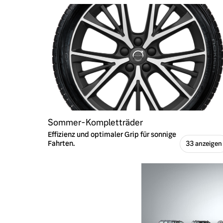
Sommer-Kompletträder
Effizienz und optimaler Grip für sonnige
Fahrten.
33 anzeigen