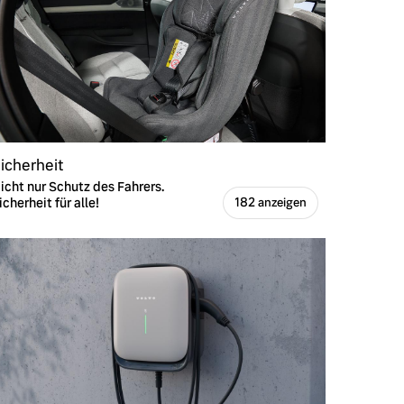
icherheit
icht nur Schutz des Fahrers.
icherheit für alle!
182 anzeigen