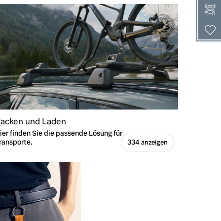
acken und Laden
ier finden Sie die passende Lösung für
ransporte.
334 anzeigen