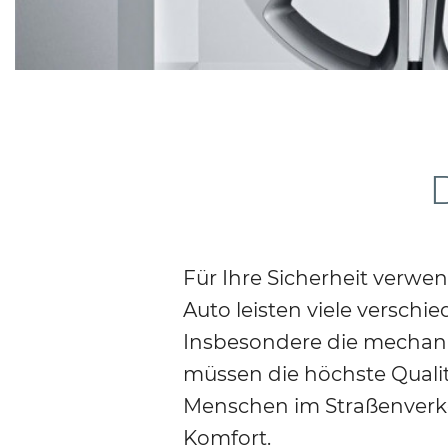
Für Ihre Sicherheit verwe
Auto leisten viele versch
Insbesondere die mechan
müssen die höchste Qualit
Menschen im Straßenverkeh
Komfort.