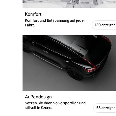
Komfort
Komfort und Entspannung auf jeder
Fahrt.
130 anzeigen
Außendesign
Setzen Sie Ihren Volvo sportlich und
stilvoll in Szene.
58 anzeigen