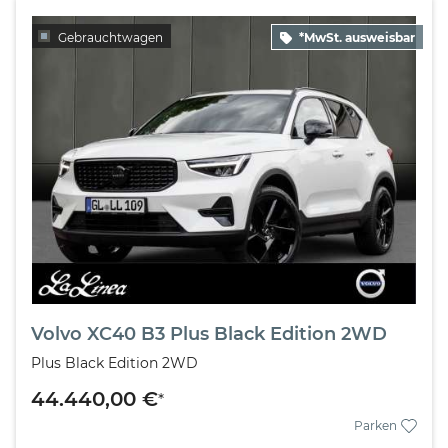
Gebrauchtwagen
*MwSt. ausweisbar
Volvo XC40 B3 Plus Black Edition 2WD
Plus Black Edition 2WD
44.440,00 €
*
Parken