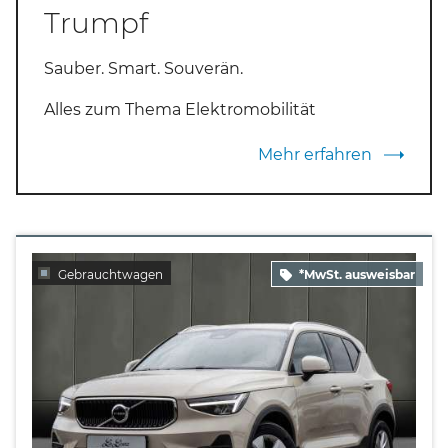
Trumpf
Sauber. Smart. Souverän.
Alles zum Thema Elektromobilität
Mehr erfahren
Gebrauchtwagen
*MwSt. ausweisbar