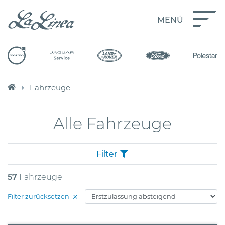
MENÜ
Fahrzeuge
Alle Fahrzeuge
Filter
57
Fahrzeuge
Filter zurücksetzen