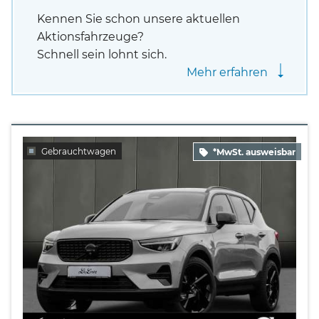
Kennen Sie schon unsere aktuellen
Aktionsfahrzeuge?
Schnell sein lohnt sich.
Mehr erfahren
Gebrauchtwagen
*MwSt. ausweisbar