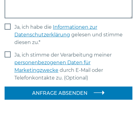
Ja, ich habe die
Informationen zur
Datenschutzerklärung
gelesen und stimme
diesen zu.*
Ja, ich stimme der Verarbeitung meiner
personenbezogenen Daten für
Marketingzwecke
durch E-Mail oder
Telefonkontakte zu. (Optional)
ANFRAGE ABSENDEN