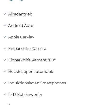
Allradantrieb
Android Auto
Apple CarPlay
Einparkhilfe Kamera
Einparkhilfe Kamera 360°
Heckklappenautomatik
Induktionsladen Smartphones
LED-Scheinwerfer