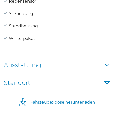
Regensensor
Sitzheizung
Standheizung
Winterpaket
Ausstattung
Standort
Fahrzeugexposé herunterladen