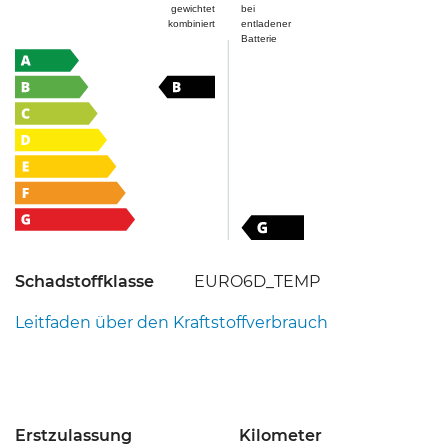
Schadstoffklasse
EURO6D_TEMP
Leitfaden über den Kraftstoffverbrauch
Erstzulassung
Kilometer