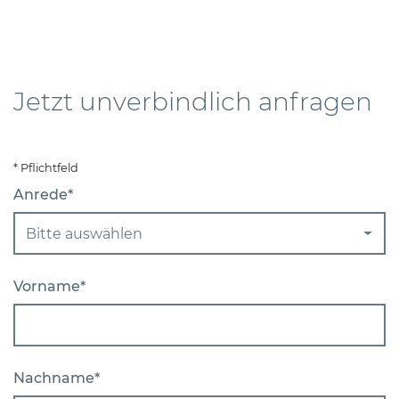
Jetzt unverbindlich anfragen
* Pflichtfeld
Anrede*
Bitte auswählen
Vorname*
Nachname*