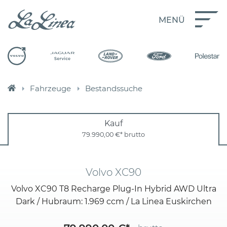
MENÜ
Fahrzeuge
Bestandssuche
Kauf
79.990,00 €*
brutto
Volvo XC90
Volvo XC90 T8 Recharge Plug-In Hybrid AWD Ultra
Dark / Hubraum: 1.969 ccm / La Linea Euskirchen