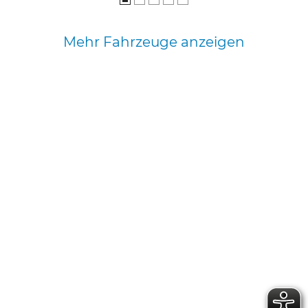
Mehr Fahrzeuge anzeigen