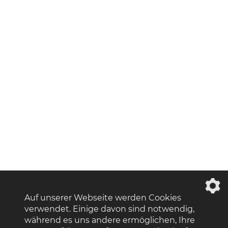
Auf unserer Webseite werden Cookies
verwendet. Einige davon sind notwendig,
während es uns andere ermöglichen, Ihre