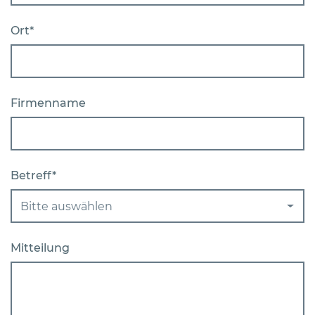
Ort*
Firmenname
Betreff*
Bitte auswählen
Mitteilung