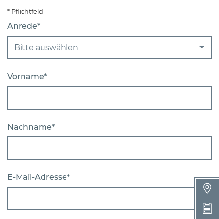
* Pflichtfeld
Anrede*
Bitte auswählen
Vorname*
Nachname*
E-Mail-Adresse*