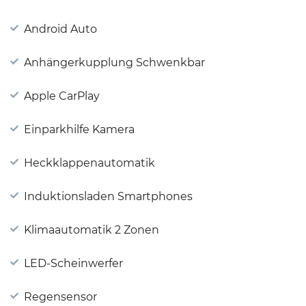
Android Auto
Anhängerkupplung Schwenkbar
Apple CarPlay
Einparkhilfe Kamera
Heckklappenautomatik
Induktionsladen Smartphones
Klimaautomatik 2 Zonen
LED-Scheinwerfer
Regensensor