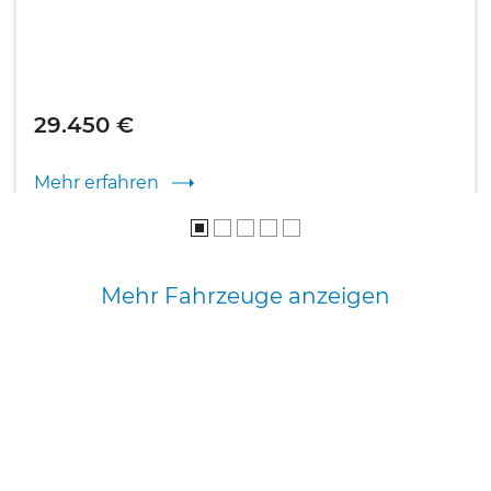
29.450 €
Mehr erfahren
Mehr Fahrzeuge anzeigen