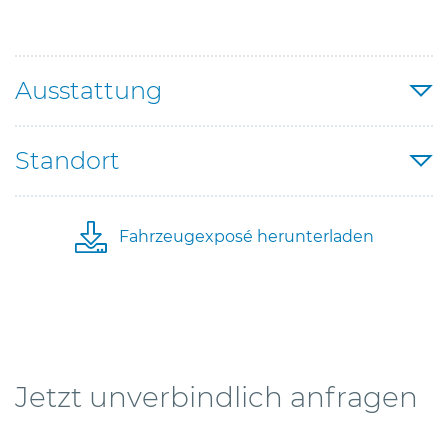
Ausstattung
Standort
Fahrzeugexposé herunterladen
Jetzt unverbindlich anfragen