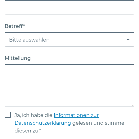
Betreff*
Bitte auswählen
Mitteilung
Ja, ich habe die
Informationen zur
Datenschutzerklärung
gelesen und stimme
diesen zu.*