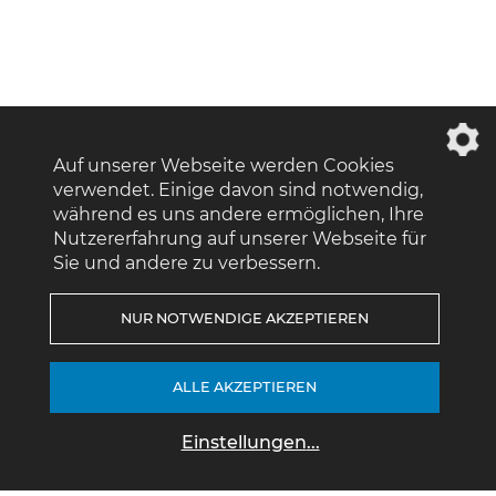
Auf unserer Webseite werden Cookies
verwendet. Einige davon sind notwendig,
während es uns andere ermöglichen, Ihre
Nutzererfahrung auf unserer Webseite für
Sie und andere zu verbessern.
NUR NOTWENDIGE AKZEPTIEREN
ALLE AKZEPTIEREN
Einstellungen
...