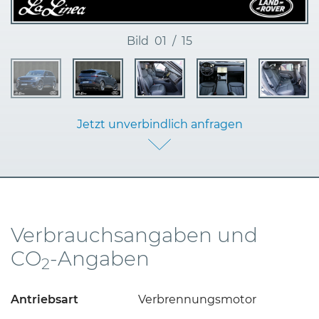
Bild
01
/
15
Jetzt unverbindlich anfragen
Verbrauchsangaben und
CO
-Angaben
2
Antriebsart
Verbrennungsmotor