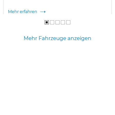
Mehr erfahren
Mehr Fahrzeuge anzeigen