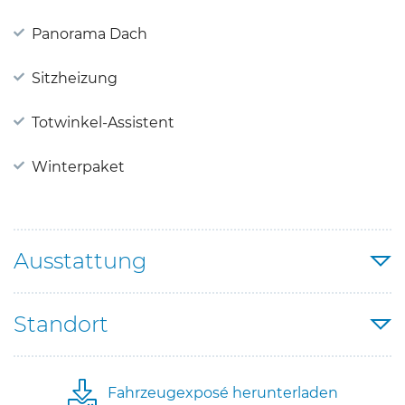
Panorama Dach
Sitzheizung
Totwinkel-Assistent
Winterpaket
Ausstattung
Standort
Fahrzeugexposé herunterladen