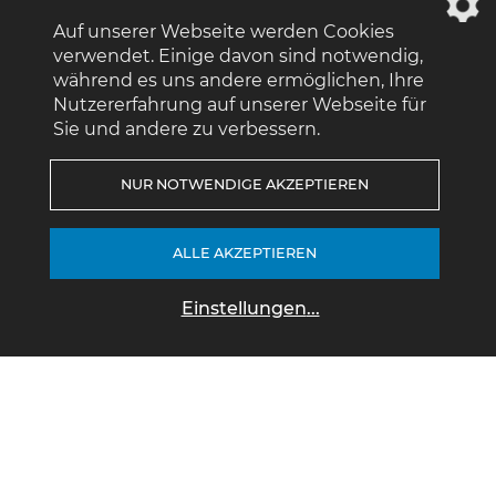
Auf unserer Webseite werden Cookies
verwendet. Einige davon sind notwendig,
während es uns andere ermöglichen, Ihre
Nutzererfahrung auf unserer Webseite für
Sie und andere zu verbessern.
NUR NOTWENDIGE AKZEPTIEREN
ALLE AKZEPTIEREN
Einstellungen
...
Aktuelle Angebote