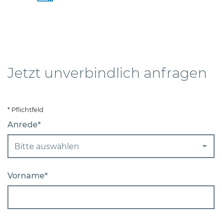
Jetzt unverbindlich anfragen
* Pflichtfeld
Anrede*
Bitte auswählen
Vorname*