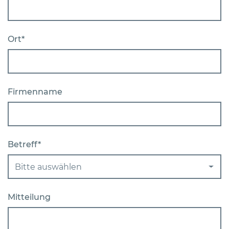
Ort*
Firmenname
Betreff*
Bitte auswählen
Mitteilung