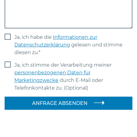
Ja, ich habe die
Informationen zur
Datenschutzerklärung
gelesen und stimme
diesen zu.*
Ja, ich stimme der Verarbeitung meiner
personenbezogenen Daten für
Marketingzwecke
durch E-Mail oder
Telefonkontakte zu. (Optional)
ANFRAGE ABSENDEN