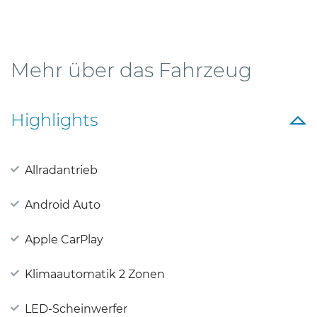
Mehr über das Fahrzeug
Highlights
Allradantrieb
Android Auto
Apple CarPlay
Klimaautomatik 2 Zonen
LED-Scheinwerfer