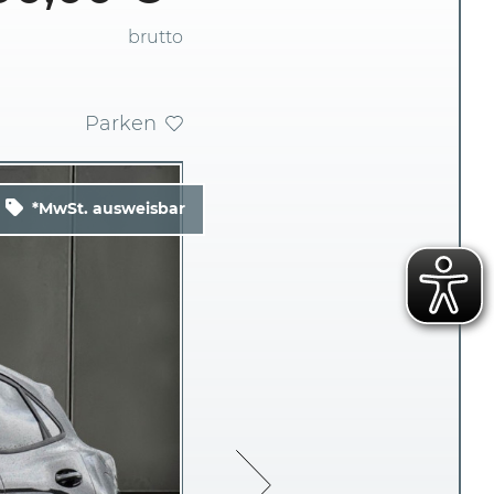
brutto
Parken
*MwSt. ausweisbar