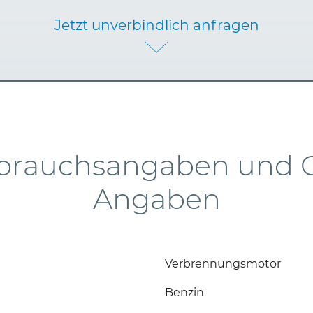
Jetzt unverbindlich anfragen
brauchsangaben und 
Angaben
Verbrennungsmotor
Benzin