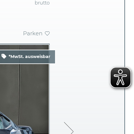
brutto
Parken
*MwSt. ausweisbar