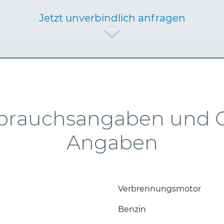
Jetzt unverbindlich anfragen
brauchsangaben und 
Angaben
Verbrennungsmotor
Benzin